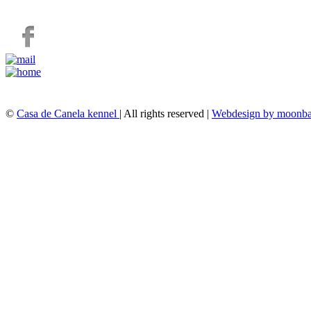
©
Casa de Canela kennel
| All rights reserved |
Webdesign by moonba