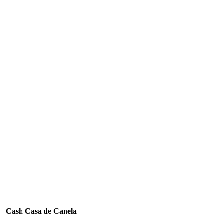
Cash Casa de Canela