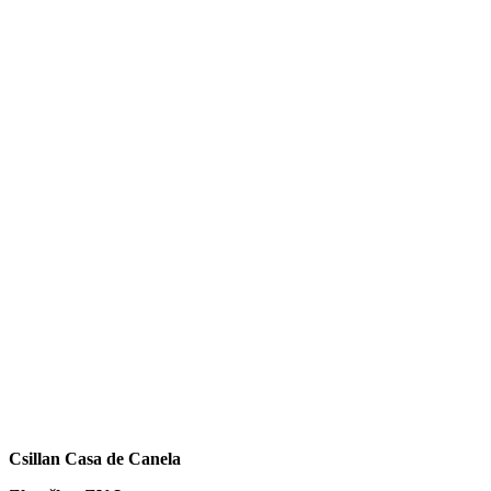
Csillan Casa de Canela