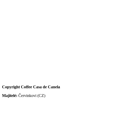
Copyright Coffee Casa de Canela
Majitelé:
Červinkovi (CZ)