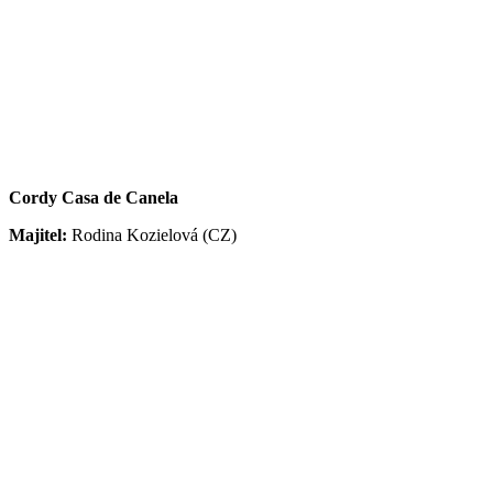
Cordy Casa de Canela
Majitel:
Rodina Kozielová (CZ)